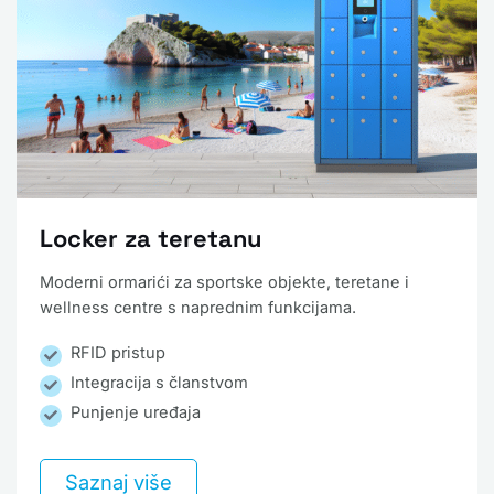
Locker za teretanu
Moderni ormarići za sportske objekte, teretane i
wellness centre s naprednim funkcijama.
RFID pristup
Integracija s članstvom
Punjenje uređaja
Saznaj više