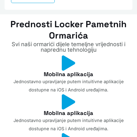
Prednosti Locker Pametnih
Ormarića
Svi naši ormarići dijele temeljne vrijednosti i
naprednu tehnologiju
Mobilna aplikacija
Jednostavno upravljanje putem intuitivne aplikacije
dostupne na iOS i Android uređajima.
Mobilna aplikacija
Jednostavno upravljanje putem intuitivne aplikacije
dostupne na iOS i Android uređajima.