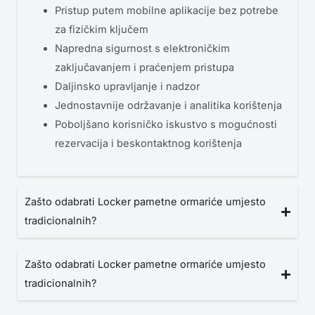
Pristup putem mobilne aplikacije bez potrebe
za fizičkim ključem
Napredna sigurnost s elektroničkim
zaključavanjem i praćenjem pristupa
Daljinsko upravljanje i nadzor
Jednostavnije održavanje i analitika korištenja
Poboljšano korisničko iskustvo s mogućnosti
rezervacija i beskontaktnog korištenja
Zašto odabrati Locker pametne ormariće umjesto
tradicionalnih?
Zašto odabrati Locker pametne ormariće umjesto
tradicionalnih?