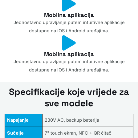
Mobilna aplikacija
Jednostavno upravljanje putem intuitivne aplikacije
dostupne na iOS i Android uređajima.
Mobilna aplikacija
Jednostavno upravljanje putem intuitivne aplikacije
dostupne na iOS i Android uređajima.
Specifikacije koje vrijede za
sve modele
Napajanje
230V AC, backup baterija
Sučelje
7" touch ekran, NFC + QR čitač