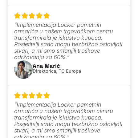
“Implementacija Locker pametnih
ormarića u našem trgovačkom centru
transformirala je iskustvo kupaca.
Posjetitelji sada mogu bezbrižno ostavljati
stvari, a mi smo smanjili troškove
održavanja za 60%.”
Ana Marić
Direktorica, TC Europa
“Implementacija Locker pametnih
ormarića u našem trgovačkom centru
transformirala je iskustvo kupaca.
Posjetitelji sada mogu bezbrižno ostavljati
stvari, a mi smo smanjili troškove
održavanja za 60%.”