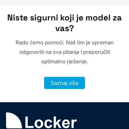
Niste sigurni koji je model za
vas?
Rado ćemo pomoći. Naš tim je spreman
odgovoriti na sva pitanja i preporučiti
optimalno rješenje.
Saznaj više