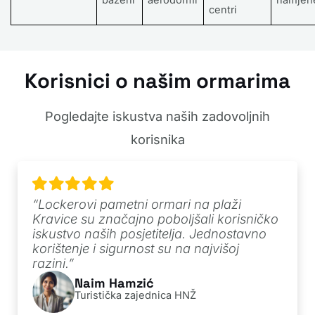
centri
Korisnici o našim ormarima
Pogledajte iskustva naših zadovoljnih
korisnika
“Lockerovi pametni ormari na plaži
Kravice su značajno poboljšali korisničko
iskustvo naših posjetitelja. Jednostavno
korištenje i sigurnost su na najvišoj
razini.”
Naim Hamzić
Turistička zajednica HNŽ