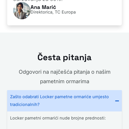
Ana Marić
Direktorica, TC Europa
Česta pitanja
Odgovori na najčešća pitanja o našim
pametnim ormarima
Zašto odabrati Locker pametne ormariće umjesto
tradicionalnih?
Locker pametni ormarići nude brojne prednosti: