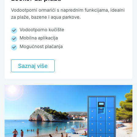
Vodootporni ormarići s naprednim funkcijama, idealni
za plaže, bazene i aqua parkove.
Vodootporno kućište
Mobilna aplikacija
Mogućnost plaćanja
Saznaj više