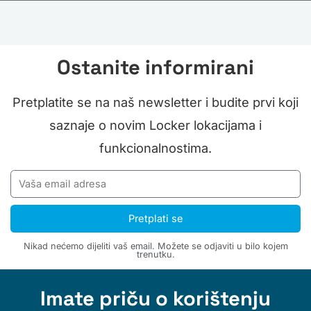
Ostanite informirani
Pretplatite se na naš newsletter i budite prvi koji
saznaje o novim Locker lokacijama i
funkcionalnostima.
Pretplati se
Nikad nećemo dijeliti vaš email. Možete se odjaviti u bilo kojem
trenutku.
Imate priču o korištenju